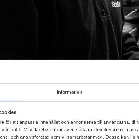
Information
cookies
e för att anpassa innehållet och annonserna till användarna, tillh
vår trafik. Vi vidarebefordrar även sådana identifierare och anna
nnons- och analysföretag som vi samarbetar med. Dessa kan i sin