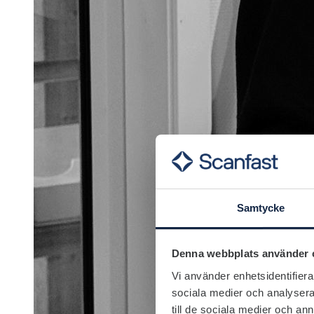
Samtycke
Denna webbplats använder 
Vi använder enhetsidentifierar
sociala medier och analysera 
till de sociala medier och a