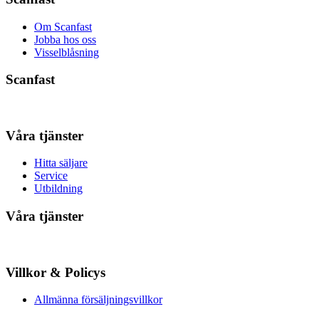
Om Scanfast
Jobba hos oss
Visselblåsning
Scanfast
Våra tjänster
Hitta säljare
Service
Utbildning
Våra tjänster
Villkor & Policys
Allmänna försäljningsvillkor