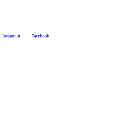
Instagram
Facebook