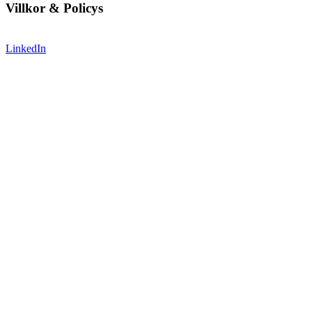
Villkor & Policys
LinkedIn