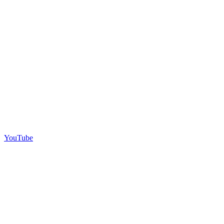
YouTube