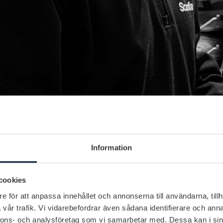
Information
cookies
e för att anpassa innehållet och annonserna till användarna, tillh
vår trafik. Vi vidarebefordrar även sådana identifierare och anna
nnons- och analysföretag som vi samarbetar med. Dessa kan i sin