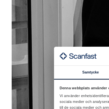
Samtycke
Denna webbplats använder 
Vi använder enhetsidentifierar
sociala medier och analysera 
till de sociala medier och a