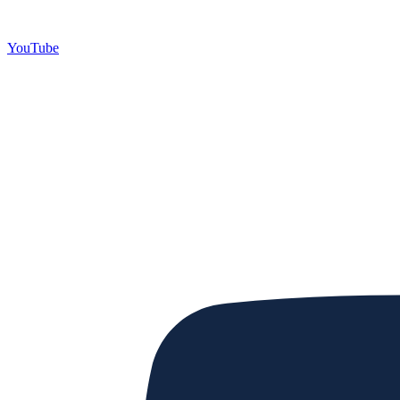
YouTube