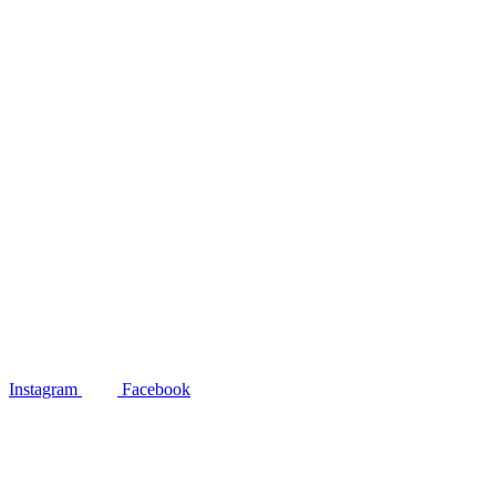
Instagram
Facebook