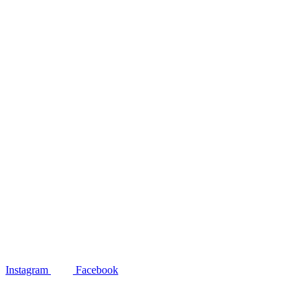
Instagram
Facebook