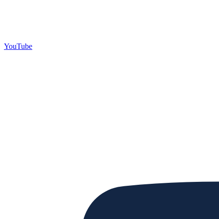
YouTube