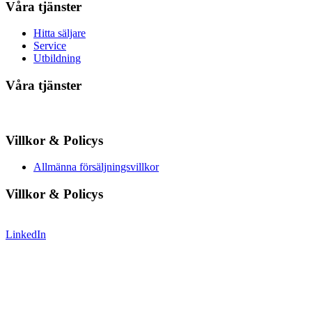
Våra tjänster
Hitta säljare
Service
Utbildning
Våra tjänster
Villkor & Policys
Allmänna försäljningsvillkor
Villkor & Policys
LinkedIn