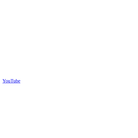
YouTube