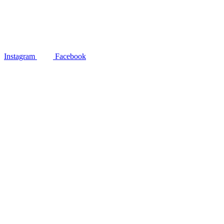
Instagram
Facebook