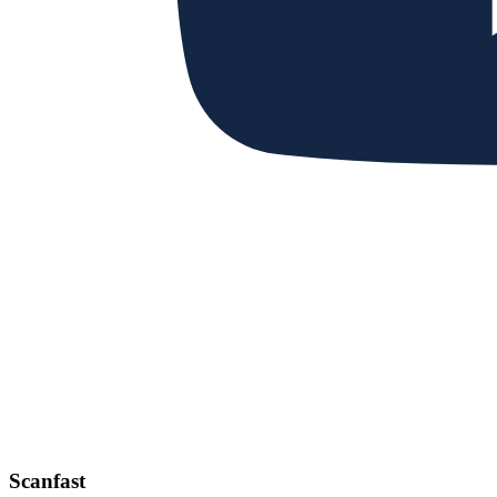
Scanfast