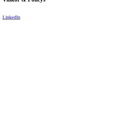
LinkedIn