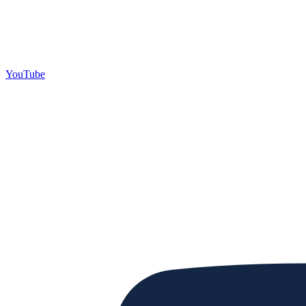
YouTube