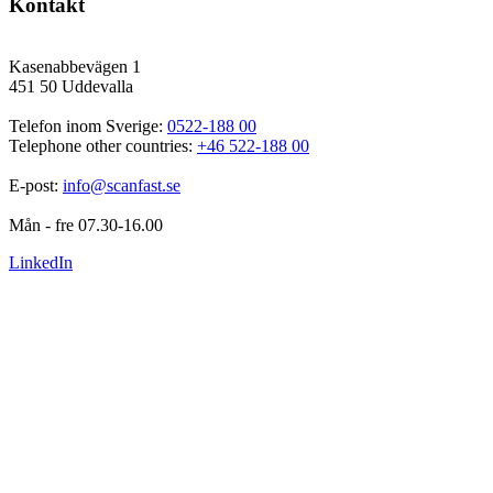
Kontakt
Kasenabbevägen 1
451 50 Uddevalla
Telefon inom Sverige: 
0522-188 00
Telephone other countries: 
+46 522-188 00
E-post: 
info@scanfast.se
Mån - fre 07.30-16.00
LinkedIn