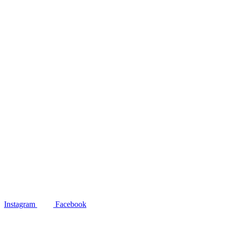
Instagram
Facebook