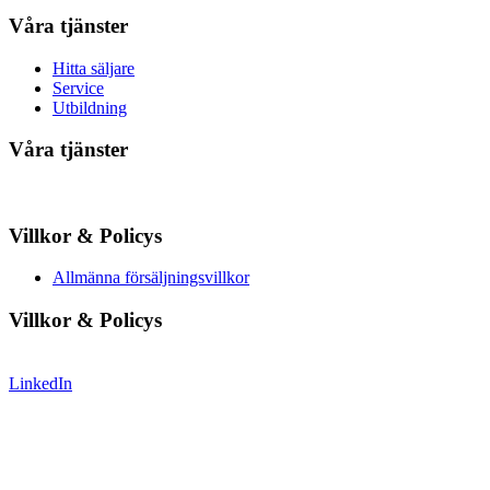
Våra tjänster
Hitta säljare
Service
Utbildning
Våra tjänster
Villkor & Policys
Allmänna försäljningsvillkor
Villkor & Policys
LinkedIn