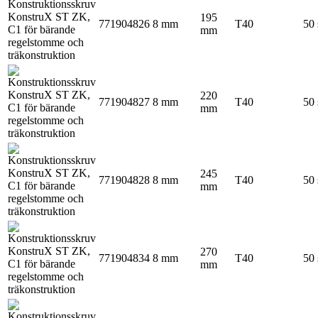
195
771904826
8 mm
T40
50 
mm
220
771904827
8 mm
T40
50 
mm
245
771904828
8 mm
T40
50 
mm
270
771904834
8 mm
T40
50 
mm