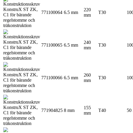
220
771100064
6.5 mm
T30
100
mm
240
771100065
6.5 mm
T30
100
mm
260
771100066
6.5 mm
T30
100
mm
155
771904825
8 mm
T40
50 
mm