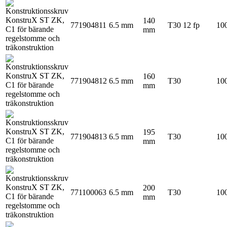
140
771904811
6.5 mm
T30
12 fp
100
mm
160
771904812
6.5 mm
T30
100
mm
195
771904813
6.5 mm
T30
100
mm
200
771100063
6.5 mm
T30
100
mm