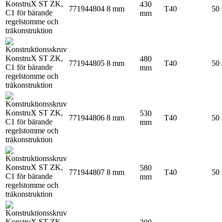
430
771944804
8 mm
T40
50 
mm
480
771944805
8 mm
T40
50 
mm
530
771944806
8 mm
T40
50 
mm
580
771944807
8 mm
T40
50 
mm