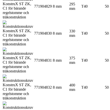
295
771904829
8 mm
T40
50 
mm
330
771904830
8 mm
T40
50 
mm
375
771904831
8 mm
T40
50 
mm
400
771904832
8 mm
T40
50 
mm