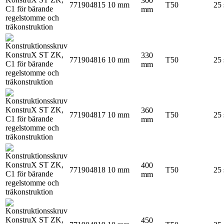
300
771904815
10 mm
T50
25 
mm
330
771904816
10 mm
T50
25 
mm
360
771904817
10 mm
T50
25 
mm
400
771904818
10 mm
T50
25 
mm
450