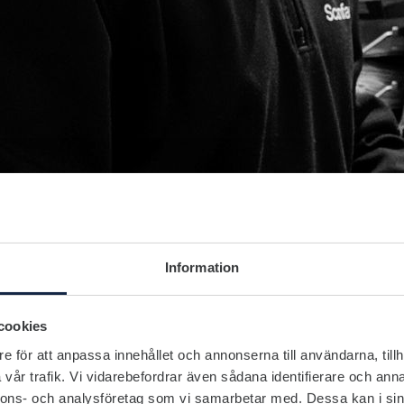
Information
cookies
e för att anpassa innehållet och annonserna till användarna, tillh
vår trafik. Vi vidarebefordrar även sådana identifierare och anna
nnons- och analysföretag som vi samarbetar med. Dessa kan i sin