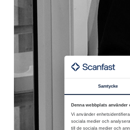
Samtycke
Denna webbplats använder 
Vi använder enhetsidentifierar
sociala medier och analysera 
till de sociala medier och a