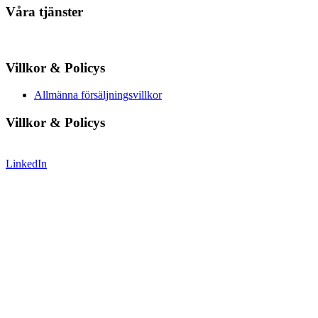
Våra tjänster
Villkor & Policys
Allmänna försäljningsvillkor
Villkor & Policys
LinkedIn