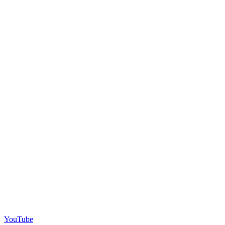
YouTube