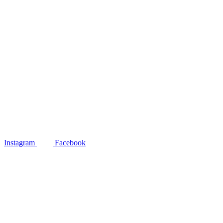
Instagram
Facebook