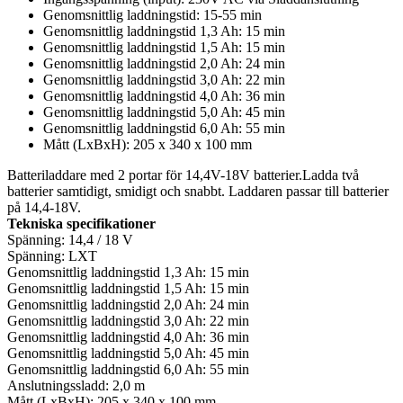
Genomsnittlig laddningstid: 15-55 min
Genomsnittlig laddningstid 1,3 Ah: 15 min
Genomsnittlig laddningstid 1,5 Ah: 15 min
Genomsnittlig laddningstid 2,0 Ah: 24 min
Genomsnittlig laddningstid 3,0 Ah: 22 min
Genomsnittlig laddningstid 4,0 Ah: 36 min
Genomsnittlig laddningstid 5,0 Ah: 45 min
Genomsnittlig laddningstid 6,0 Ah: 55 min
Mått (LxBxH): 205 x 340 x 100 mm
Batteriladdare med 2 portar för 14,4V-18V batterier.Ladda två
batterier samtidigt, smidigt och snabbt. Laddaren passar till batterier
på 14,4-18V.
Tekniska specifikationer
Spänning: 14,4 / 18 V
Spänning: LXT
Genomsnittlig laddningstid 1,3 Ah: 15 min
Genomsnittlig laddningstid 1,5 Ah: 15 min
Genomsnittlig laddningstid 2,0 Ah: 24 min
Genomsnittlig laddningstid 3,0 Ah: 22 min
Genomsnittlig laddningstid 4,0 Ah: 36 min
Genomsnittlig laddningstid 5,0 Ah: 45 min
Genomsnittlig laddningstid 6,0 Ah: 55 min
Anslutningssladd: 2,0 m
Mått (LxBxH): 205 x 340 x 100 mm