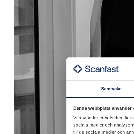
Samtycke
Denna webbplats använder 
Vi använder enhetsidentifierar
sociala medier och analysera 
till de sociala medier och a