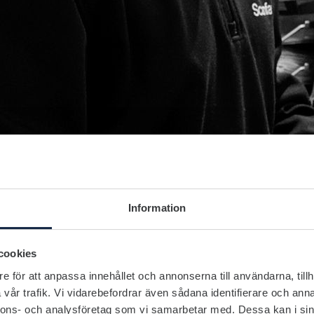
Information
cookies
e för att anpassa innehållet och annonserna till användarna, tillh
vår trafik. Vi vidarebefordrar även sådana identifierare och anna
nnons- och analysföretag som vi samarbetar med. Dessa kan i sin