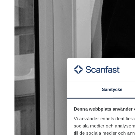
Samtycke
Denna webbplats använder 
Vi använder enhetsidentifierar
sociala medier och analysera 
till de sociala medier och a