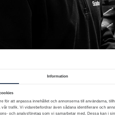
Information
cookies
e för att anpassa innehållet och annonserna till användarna, tillh
vår trafik. Vi vidarebefordrar även sådana identifierare och anna
nnons- och analysföretag som vi samarbetar med. Dessa kan i sin