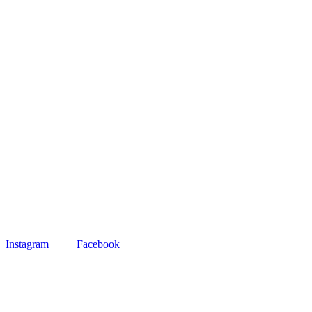
Instagram
Facebook