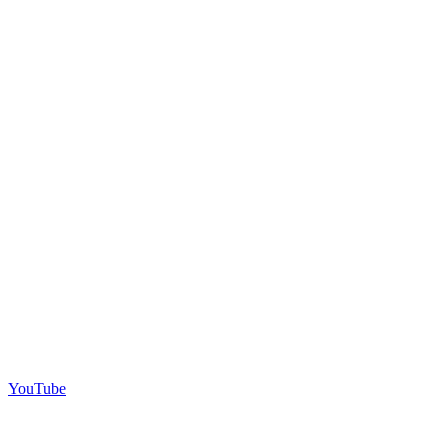
YouTube