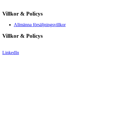
Villkor & Policys
Allmänna försäljningsvillkor
Villkor & Policys
LinkedIn