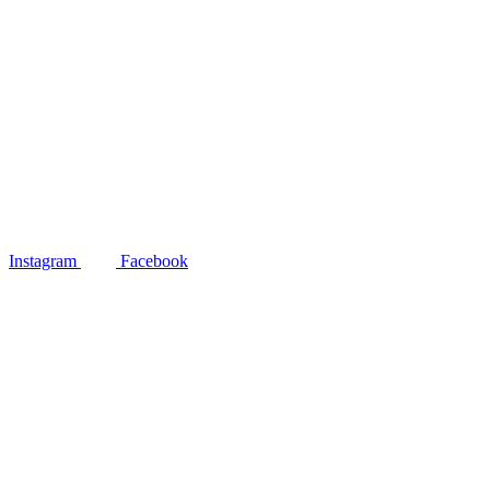
Instagram
Facebook