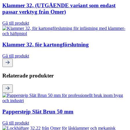
Klammer 32, (UTGÅENDE variant som endast
passar verktyg från Omer)
Gå till produkt
Klammer 32, för kartongförslutning
Gå till produkt
Relaterade produkter
Papperstejp Slät Brun 50 mm
Gå till produkt