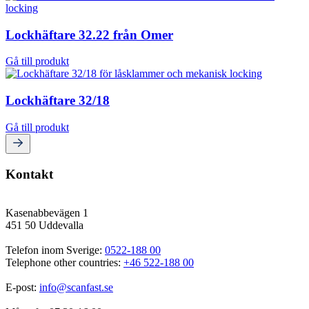
Lockhäftare 32.22 från Omer
Gå till produkt
Lockhäftare 32/18
Gå till produkt
Kontakt
Kasenabbevägen 1
451 50 Uddevalla
Telefon inom Sverige: 
0522-188 00
Telephone other countries: 
+46 522-188 00
E-post: 
info@scanfast.se