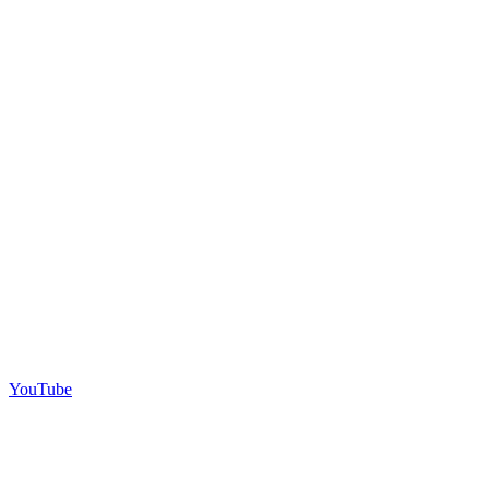
YouTube