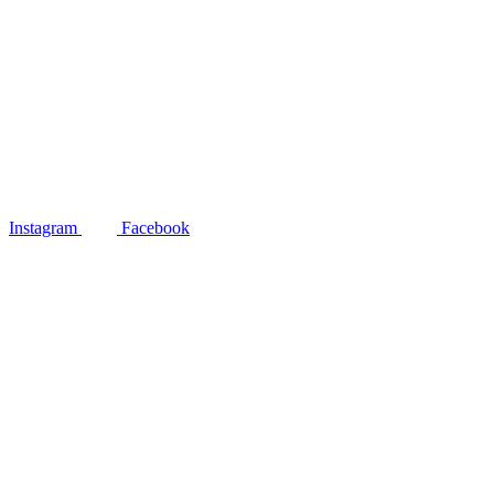
Instagram
Facebook