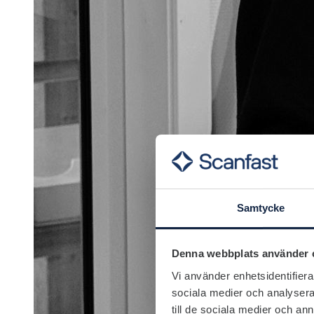
Samtycke
Denna webbplats använder 
Vi använder enhetsidentifierar
sociala medier och analysera 
till de sociala medier och a