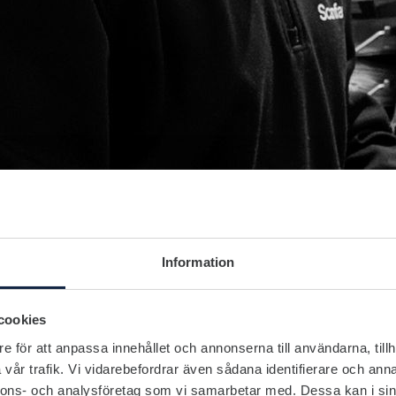
Information
cookies
e för att anpassa innehållet och annonserna till användarna, tillh
vår trafik. Vi vidarebefordrar även sådana identifierare och anna
nnons- och analysföretag som vi samarbetar med. Dessa kan i sin