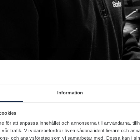
Information
cookies
e för att anpassa innehållet och annonserna till användarna, tillh
vår trafik. Vi vidarebefordrar även sådana identifierare och anna
nnons- och analysföretag som vi samarbetar med. Dessa kan i sin