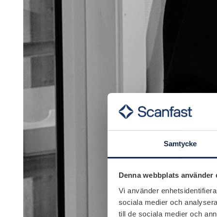
Samtycke
Denna webbplats använder 
Vi använder enhetsidentifierar
sociala medier och analysera 
till de sociala medier och a