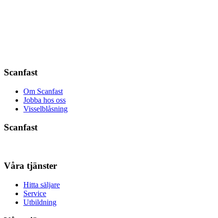
Scanfast
Om Scanfast
Jobba hos oss
Visselblåsning
Scanfast
Våra tjänster
Hitta säljare
Service
Utbildning