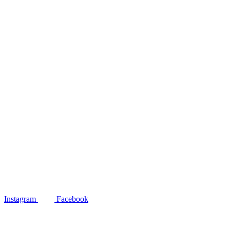
Instagram
Facebook