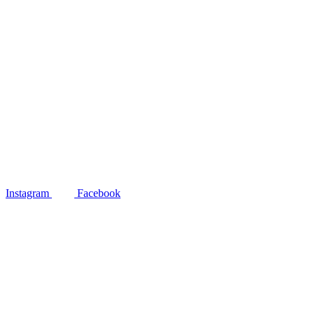
Instagram
Facebook