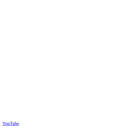
YouTube