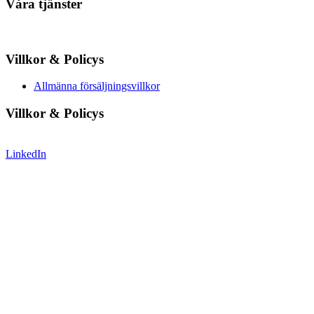
Våra tjänster
Villkor & Policys
Allmänna försäljningsvillkor
Villkor & Policys
LinkedIn