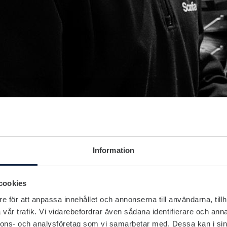
Information
cookies
e för att anpassa innehållet och annonserna till användarna, tillh
vår trafik. Vi vidarebefordrar även sådana identifierare och anna
nnons- och analysföretag som vi samarbetar med. Dessa kan i sin