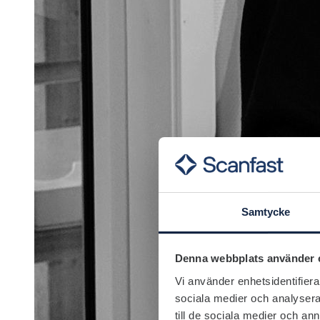
Samtycke
Denna webbplats använder 
Vi använder enhetsidentifierar
sociala medier och analysera 
till de sociala medier och a