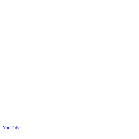
YouTube