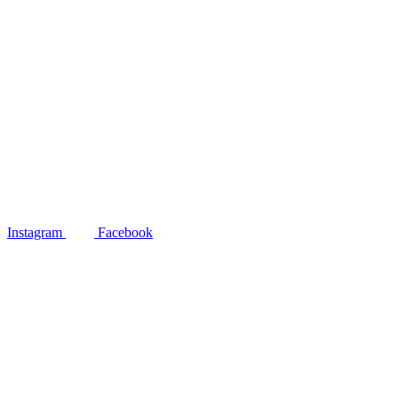
Instagram
Facebook