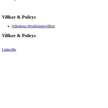
Villkor & Policys
Allmänna försäljningsvillkor
Villkor & Policys
LinkedIn