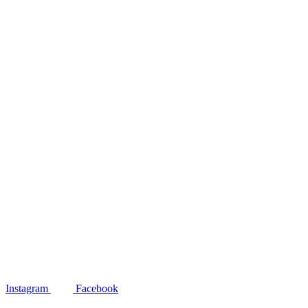
Instagram
Facebook