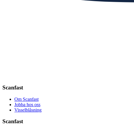
Scanfast
Om Scanfast
Jobba hos oss
Visselblåsning
Scanfast