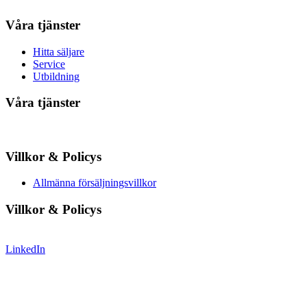
Våra tjänster
Hitta säljare
Service
Utbildning
Våra tjänster
Villkor & Policys
Allmänna försäljningsvillkor
Villkor & Policys
LinkedIn