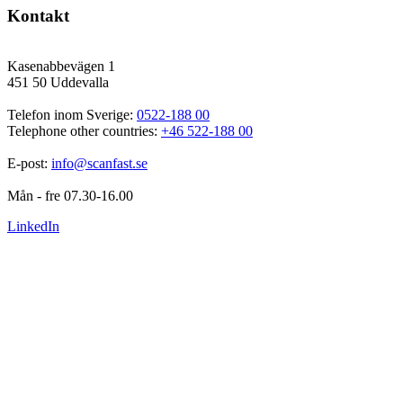
Kontakt
Kasenabbevägen 1
451 50 Uddevalla
Telefon inom Sverige: 
0522-188 00
Telephone other countries: 
+46 522-188 00
E-post: 
info@scanfast.se
Mån - fre 07.30-16.00
LinkedIn