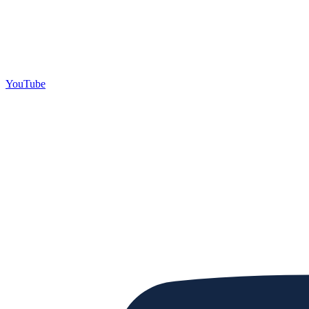
YouTube