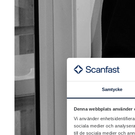
Samtycke
Denna webbplats använder 
Vi använder enhetsidentifierar
sociala medier och analysera 
till de sociala medier och a