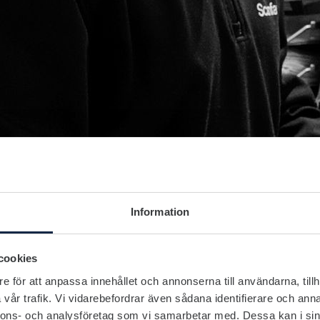
Information
cookies
e för att anpassa innehållet och annonserna till användarna, tillh
vår trafik. Vi vidarebefordrar även sådana identifierare och anna
nnons- och analysföretag som vi samarbetar med. Dessa kan i sin