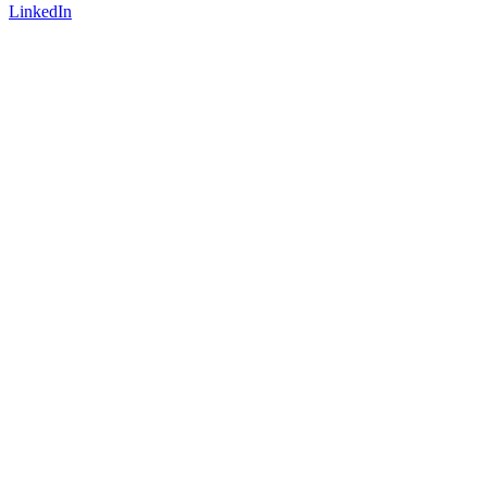
LinkedIn