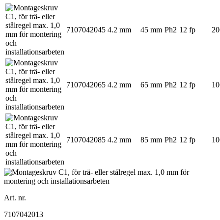
7107042045
4.2 mm
45 mm
Ph2
12 fp
20
7107042065
4.2 mm
65 mm
Ph2
12 fp
10
7107042085
4.2 mm
85 mm
Ph2
12 fp
10
Art. nr.
7107042013