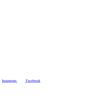
Instagram
Facebook