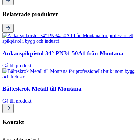
Relaterade produkter
Ankarspikpistol 34° PN34-50A1 från Montana
Gå till produkt
Bälteskrok Metall till Montana
Gå till produkt
Kontakt
Kasenabbevägen 1