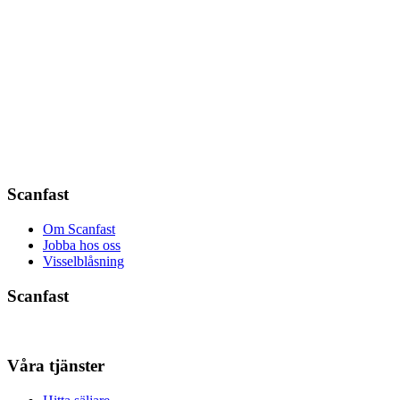
Scanfast
Om Scanfast
Jobba hos oss
Visselblåsning
Scanfast
Våra tjänster