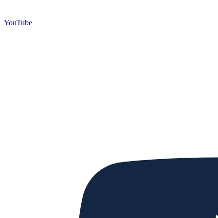
YouTube