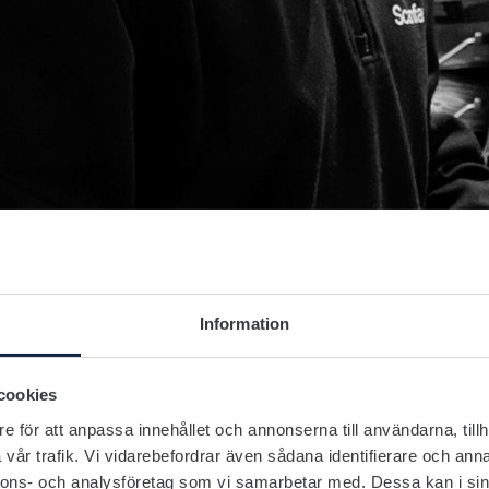
Information
cookies
e för att anpassa innehållet och annonserna till användarna, tillh
vår trafik. Vi vidarebefordrar även sådana identifierare och anna
nnons- och analysföretag som vi samarbetar med. Dessa kan i sin