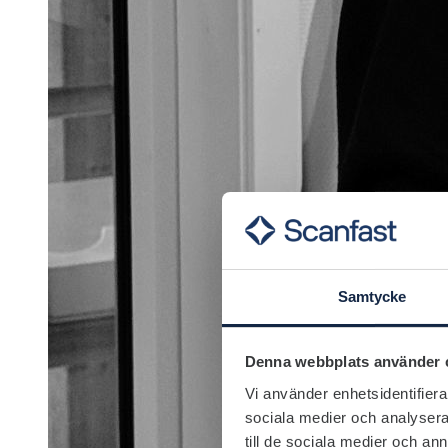
Samtycke
Denna webbplats använder 
Vi använder enhetsidentifierar
sociala medier och analysera 
till de sociala medier och a