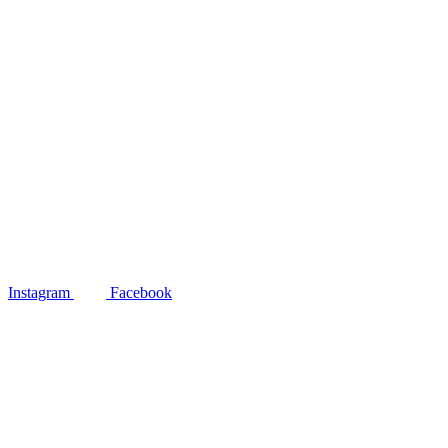
Instagram
Facebook