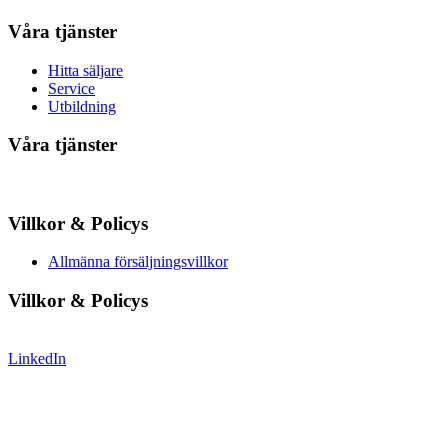
Våra tjänster
Hitta säljare
Service
Utbildning
Våra tjänster
Villkor & Policys
Allmänna försäljningsvillkor
Villkor & Policys
LinkedIn