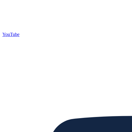
YouTube