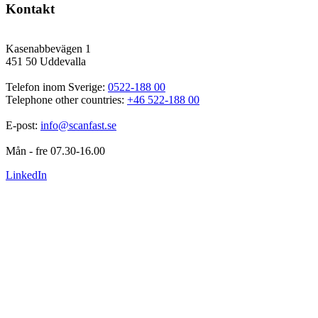
Kontakt
Kasenabbevägen 1
451 50 Uddevalla
Telefon inom Sverige: 
0522-188 00
Telephone other countries: 
+46 522-188 00
E-post: 
info@scanfast.se
Mån - fre 07.30-16.00
LinkedIn