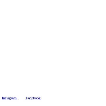
Instagram
Facebook