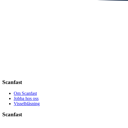
Scanfast
Om Scanfast
Jobba hos oss
Visselblåsning
Scanfast