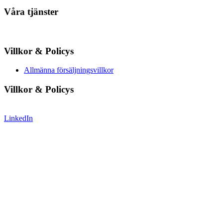
Våra tjänster
Villkor & Policys
Allmänna försäljningsvillkor
Villkor & Policys
LinkedIn