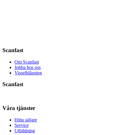
Scanfast
Om Scanfast
Jobba hos oss
Visselblåsning
Scanfast
Våra tjänster
Hitta säljare
Service
Utbildning