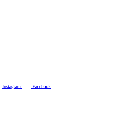
Instagram
Facebook