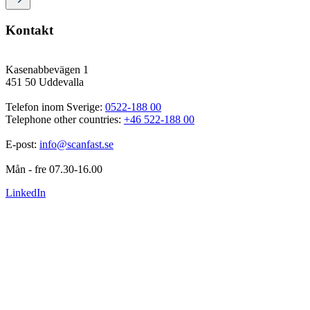
Kontakt
Kasenabbevägen 1
451 50 Uddevalla
Telefon inom Sverige: 
0522-188 00
Telephone other countries: 
+46 522-188 00
E-post: 
info@scanfast.se
Mån - fre 07.30-16.00
LinkedIn