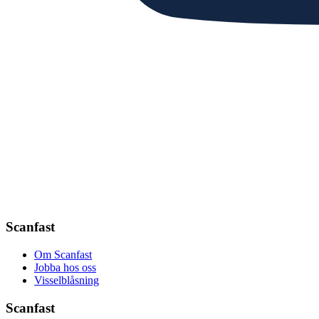
Scanfast
Om Scanfast
Jobba hos oss
Visselblåsning
Scanfast