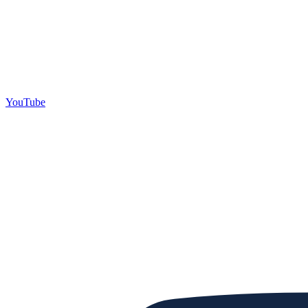
YouTube