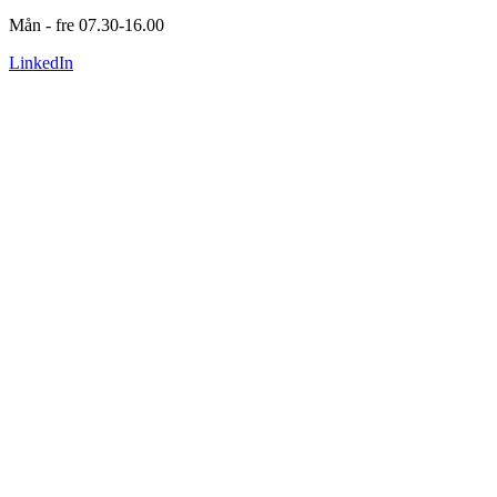
Mån - fre 07.30-16.00
LinkedIn