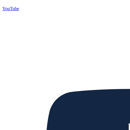
YouTube