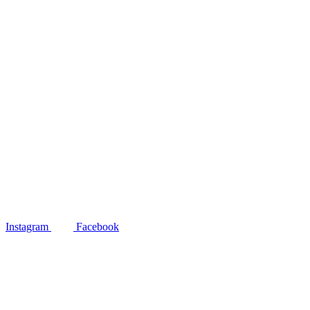
Instagram
Facebook