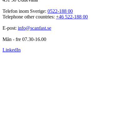
Telefon inom Sverige: 
0522-188 00
Telephone other countries: 
+46 522-188 00
E-post: 
info@scanfast.se
Mån - fre 07.30-16.00
LinkedIn