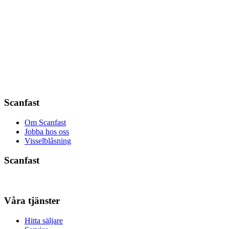
Scanfast
Om Scanfast
Jobba hos oss
Visselblåsning
Scanfast
Våra tjänster
Hitta säljare