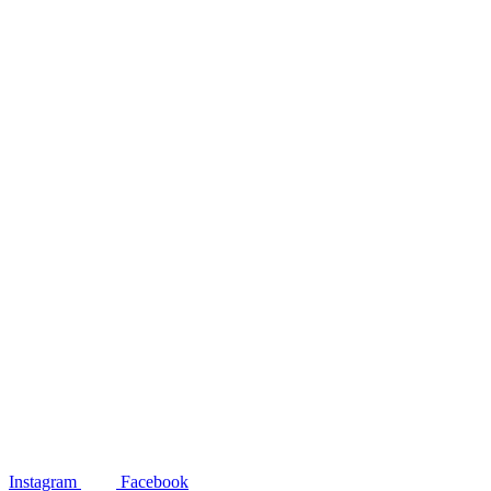
Instagram
Facebook