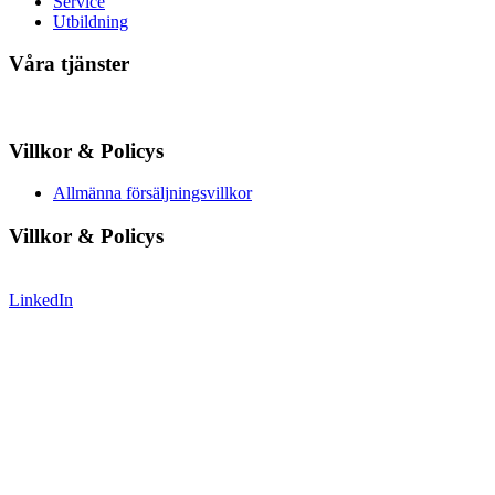
Service
Utbildning
Våra tjänster
Villkor & Policys
Allmänna försäljningsvillkor
Villkor & Policys
LinkedIn