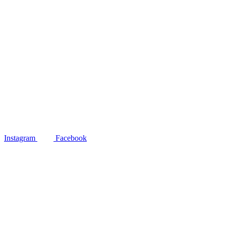
Instagram
Facebook