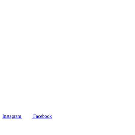
Instagram
Facebook