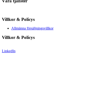
Våra tjänster
Villkor & Policys
Allmänna försäljningsvillkor
Villkor & Policys
LinkedIn