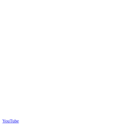
YouTube