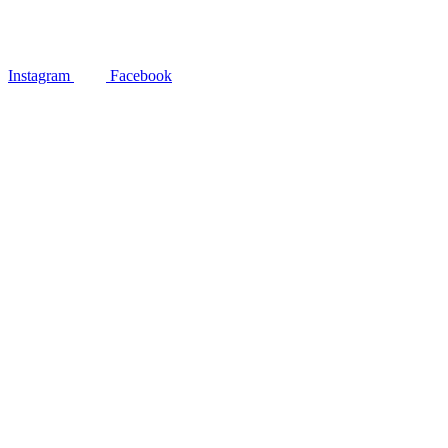
Instagram
Facebook