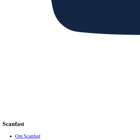
Scanfast
Om Scanfast