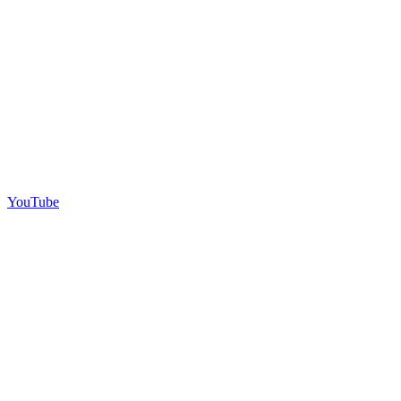
YouTube