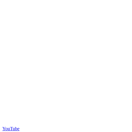
YouTube