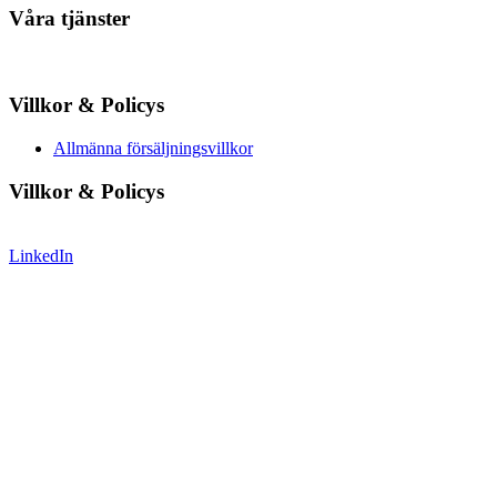
Våra tjänster
Villkor & Policys
Allmänna försäljningsvillkor
Villkor & Policys
LinkedIn