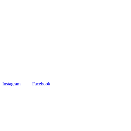
Instagram
Facebook