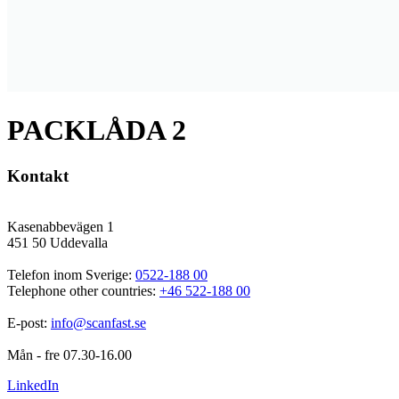
PACKLÅDA 2
Kontakt
Kasenabbevägen 1
451 50 Uddevalla
Telefon inom Sverige: 
0522-188 00
Telephone other countries: 
+46 522-188 00
E-post: 
info@scanfast.se
Mån - fre 07.30-16.00
LinkedIn