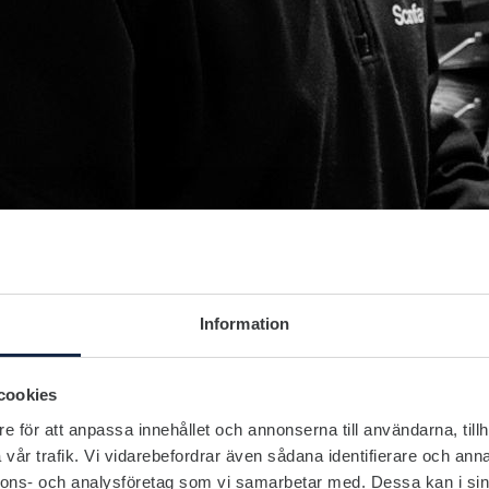
Information
cookies
e för att anpassa innehållet och annonserna till användarna, tillh
vår trafik. Vi vidarebefordrar även sådana identifierare och anna
nnons- och analysföretag som vi samarbetar med. Dessa kan i sin