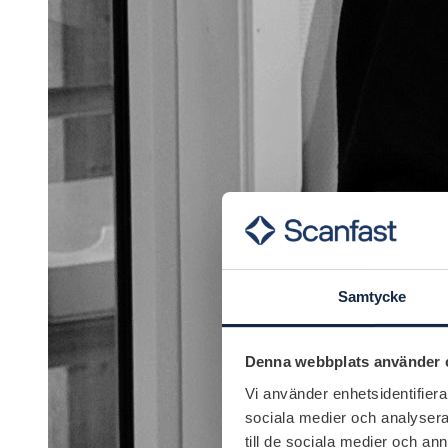
Samtycke
Denna webbplats använder 
Vi använder enhetsidentifierar
sociala medier och analysera 
till de sociala medier och a