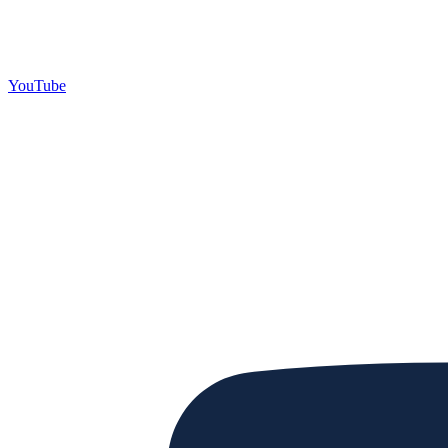
YouTube