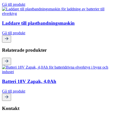
Gå till produkt
Laddare till plastbandningsmaskin
Gå till produkt
Relaterade produkter
Batteri 18V Zapak, 4,0Ah
Gå till produkt
Kontakt