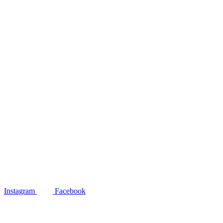
Instagram
Facebook