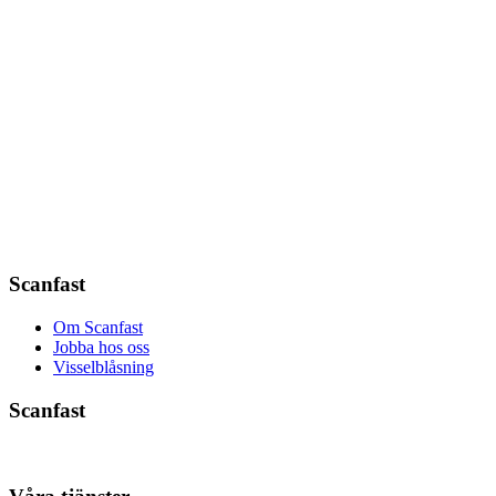
Scanfast
Om Scanfast
Jobba hos oss
Visselblåsning
Scanfast