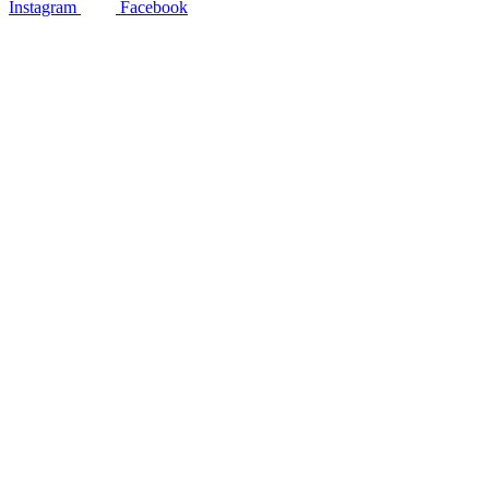
Instagram
Facebook