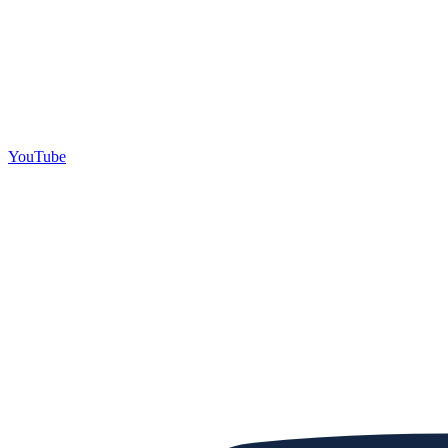
YouTube