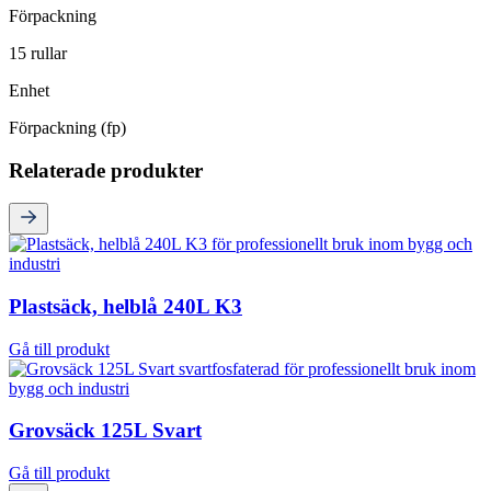
Förpackning
15 rullar
Enhet
Förpackning (fp)
Relaterade produkter
Plastsäck, helblå 240L K3
Gå till produkt
Grovsäck 125L Svart
Gå till produkt