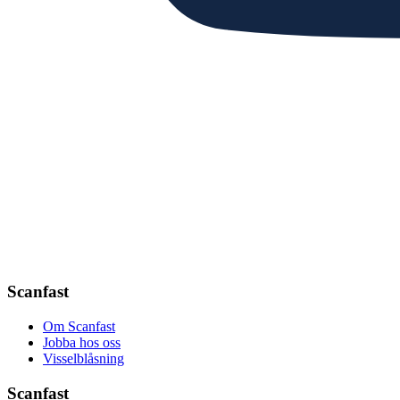
Scanfast
Om Scanfast
Jobba hos oss
Visselblåsning
Scanfast