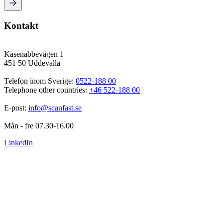
Kontakt
Kasenabbevägen 1
451 50 Uddevalla
Telefon inom Sverige: 
0522-188 00
Telephone other countries: 
+46 522-188 00
E-post: 
info@scanfast.se
Mån - fre 07.30-16.00
LinkedIn