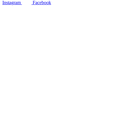
Instagram
Facebook