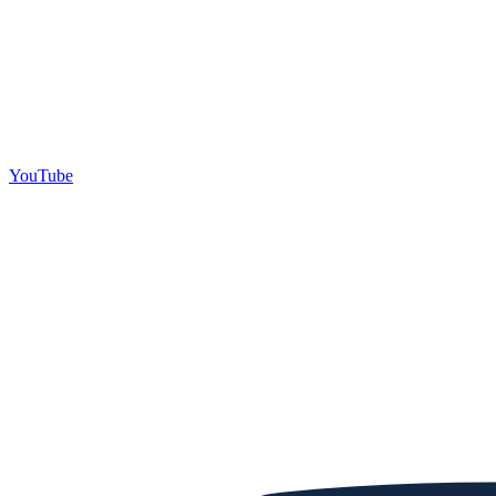
YouTube