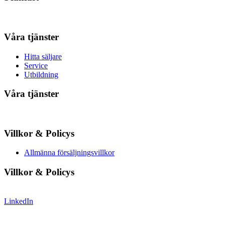
Våra tjänster
Hitta säljare
Service
Utbildning
Våra tjänster
Villkor & Policys
Allmänna försäljningsvillkor
Villkor & Policys
LinkedIn