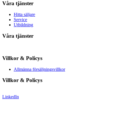
Våra tjänster
Hitta säljare
Service
Utbildning
Våra tjänster
Villkor & Policys
Allmänna försäljningsvillkor
Villkor & Policys
LinkedIn