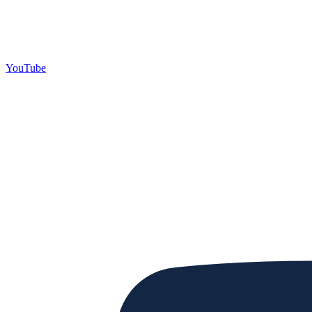
YouTube