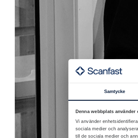
Samtycke
Denna webbplats använder 
Vi använder enhetsidentifierar
sociala medier och analysera 
till de sociala medier och a