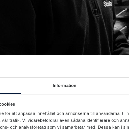
Information
cookies
e för att anpassa innehållet och annonserna till användarna, tillh
vår trafik. Vi vidarebefordrar även sådana identifierare och anna
nnons- och analysföretag som vi samarbetar med. Dessa kan i sin