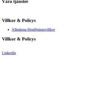
Våra tjänster
Villkor & Policys
Allmänna försäljningsvillkor
Villkor & Policys
LinkedIn