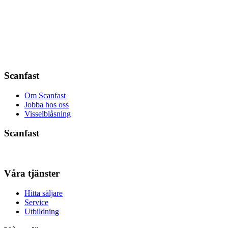
Scanfast
Om Scanfast
Jobba hos oss
Visselblåsning
Scanfast
Våra tjänster
Hitta säljare
Service
Utbildning