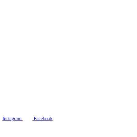
Instagram
Facebook