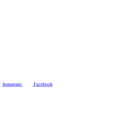
Instagram
Facebook