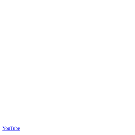
YouTube