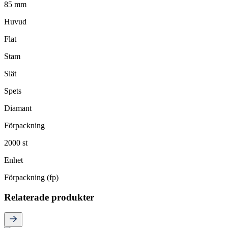
85 mm
Huvud
Flat
Stam
Slät
Spets
Diamant
Förpackning
2000 st
Enhet
Förpackning (fp)
Relaterade produkter