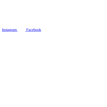
Instagram
Facebook