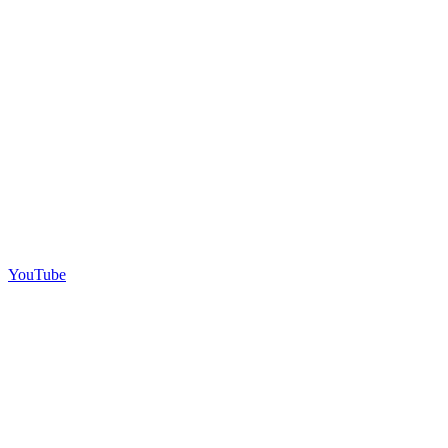
YouTube