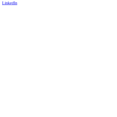
LinkedIn