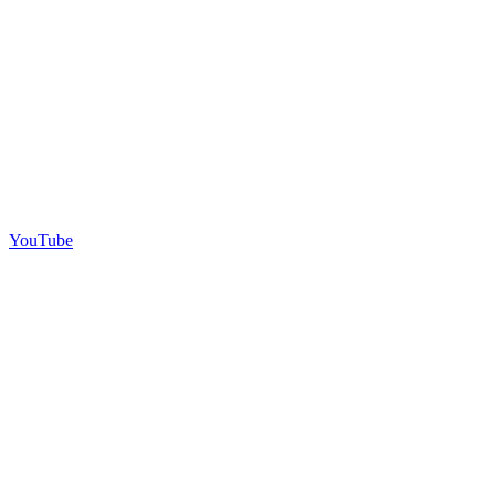
YouTube