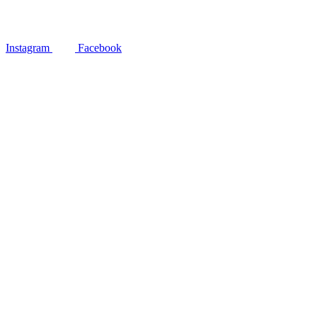
Instagram
Facebook