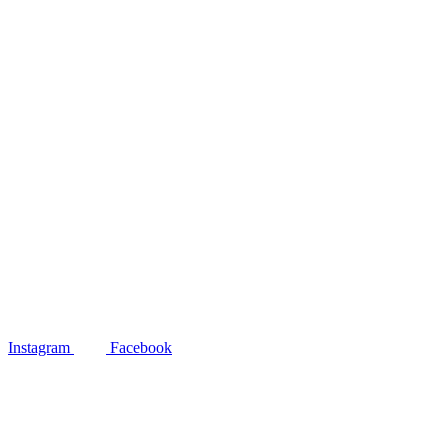
Instagram
Facebook