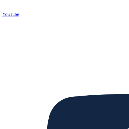
YouTube