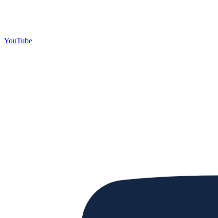
YouTube