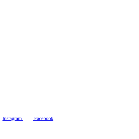
Instagram
Facebook