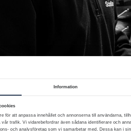
Information
cookies
e för att anpassa innehållet och annonserna till användarna, tillh
vår trafik. Vi vidarebefordrar även sådana identifierare och anna
nnons- och analysföretag som vi samarbetar med. Dessa kan i sin