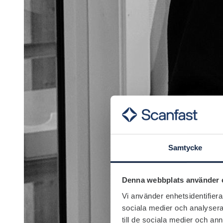
Samtycke
Denna webbplats använder 
Vi använder enhetsidentifierar
sociala medier och analysera 
till de sociala medier och a