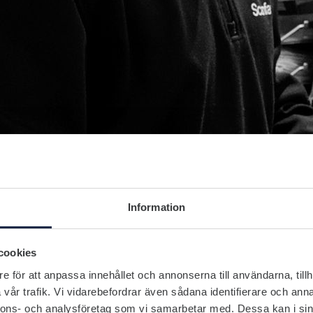
Information
cookies
e för att anpassa innehållet och annonserna till användarna, tillh
vår trafik. Vi vidarebefordrar även sådana identifierare och anna
nnons- och analysföretag som vi samarbetar med. Dessa kan i sin