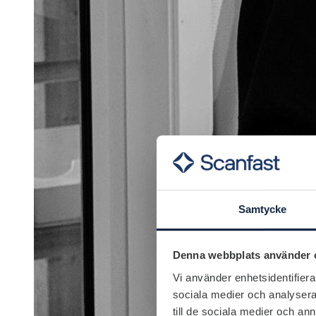
Samtycke
Denna webbplats använder 
Vi använder enhetsidentifierar
sociala medier och analysera 
till de sociala medier och a