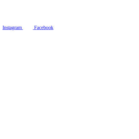
Instagram
Facebook