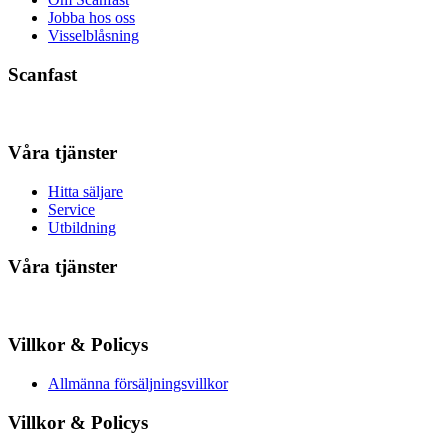
Jobba hos oss
Visselblåsning
Scanfast
Våra tjänster
Hitta säljare
Service
Utbildning
Våra tjänster
Villkor & Policys
Allmänna försäljningsvillkor
Villkor & Policys