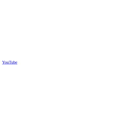
YouTube