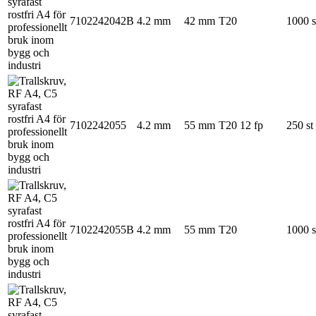
7102242042B
4.2 mm
42 mm
T20
1000 s
7102242055
4.2 mm
55 mm
T20
12 fp
250 st
7102242055B
4.2 mm
55 mm
T20
1000 s