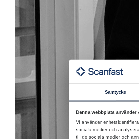
Samtycke
Denna webbplats använder 
Vi använder enhetsidentifierar
sociala medier och analysera 
till de sociala medier och a