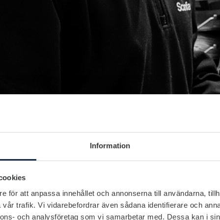
Information
cookies
e för att anpassa innehållet och annonserna till användarna, tillh
vår trafik. Vi vidarebefordrar även sådana identifierare och anna
nnons- och analysföretag som vi samarbetar med. Dessa kan i sin